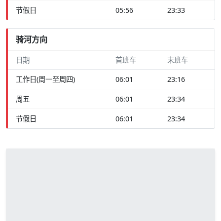
节假日
05:56
23:33
骑河方向
日期
首班车
末班车
工作日(周一至周四)
06:01
23:16
周五
06:01
23:34
节假日
06:01
23:34