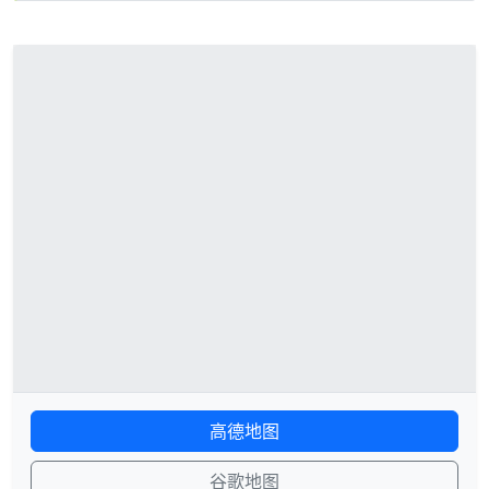
高德地图
谷歌地图