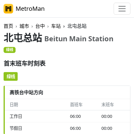
MetroMan
首页
城市
台中
车站
北屯总站
北屯总站
Beitun Main Station
绿线
首末班车时刻表
绿线
高铁台中站方向
日期
首班车
末班车
工作日
06:00
00:00
节假日
06:00
00:00