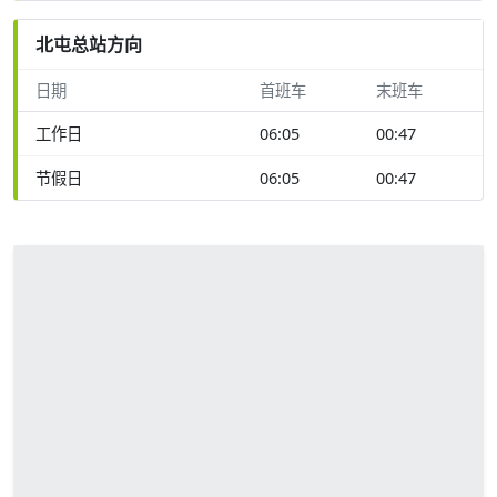
北屯总站方向
日期
首班车
末班车
工作日
06:05
00:47
节假日
06:05
00:47