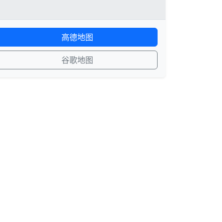
高德地图
谷歌地图