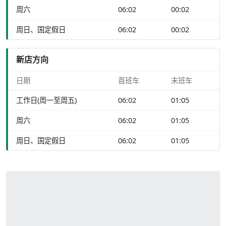
周六
06:02
00:02
周日、国定假日
06:02
00:02
新店方向
日期
首班车
末班车
工作日(周一至周五)
06:02
01:05
周六
06:02
01:05
周日、国定假日
06:02
01:05