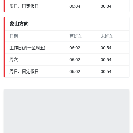
周日、国定假日
06:04
00:04
象山方向
日期
首班车
末班车
工作日(周一至周五)
06:02
00:54
周六
06:02
00:54
周日、国定假日
06:02
00:54