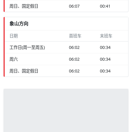
周日、国定假日
06:07
00:41
象山方向
日期
首班车
末班车
工作日(周一至周五)
06:02
00:34
周六
06:02
00:34
周日、国定假日
06:02
00:34