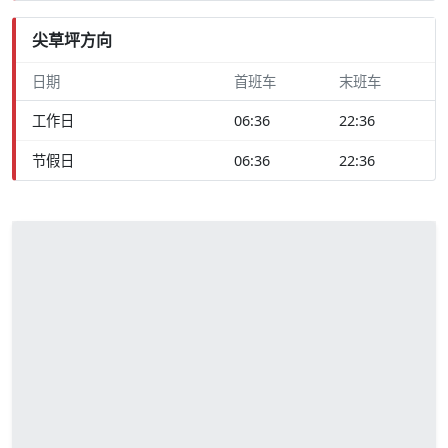
尖草坪方向
日期
首班车
末班车
工作日
06:36
22:36
节假日
06:36
22:36