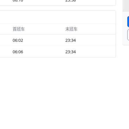
首班车
末班车
06:02
23:34
06:06
23:34