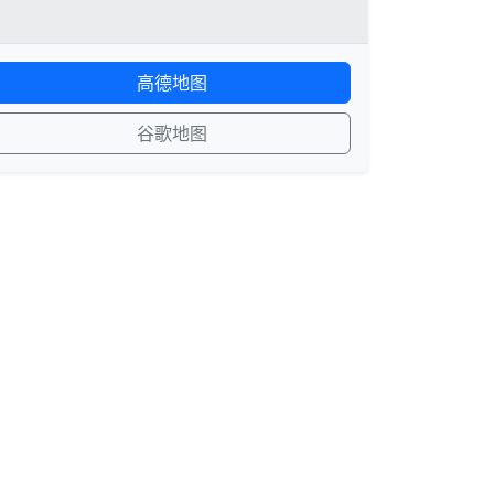
高德地图
谷歌地图