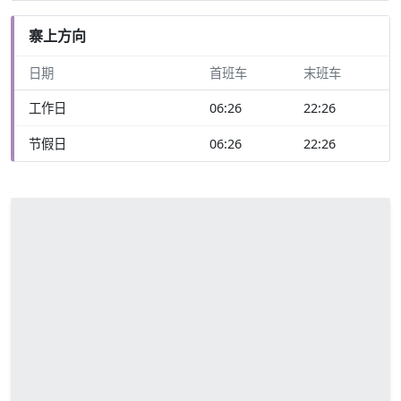
寨上方向
日期
首班车
末班车
工作日
06:26
22:26
节假日
06:26
22:26