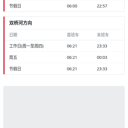
节假日
06:00
22:57
双桥河方向
日期
首班车
末班车
工作日(周一至周四)
06:21
23:33
周五
06:21
00:03
节假日
06:21
23:33