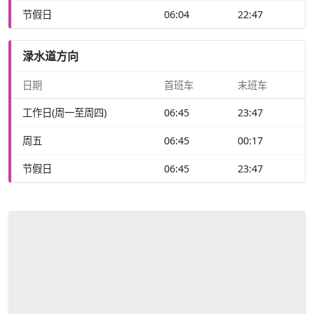
节假日
06:04
22:47
渌水道方向
日期
首班车
末班车
工作日(周一至周四)
06:45
23:47
周五
06:45
00:17
节假日
06:45
23:47