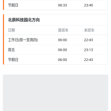
节假日
06:33
23:40
北辰科技园北方向
日期
首班车
末班车
工作日(周一至周四)
06:00
22:43
周五
06:00
23:13
节假日
06:00
22:43