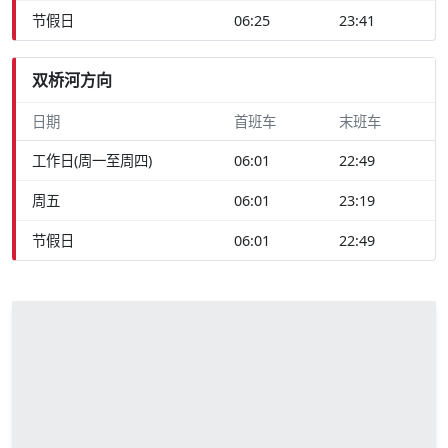
节假日
06:25
23:41
双桥河方向
日期
首班车
末班车
工作日(周一至周四)
06:01
22:49
周五
06:01
23:19
节假日
06:01
22:49