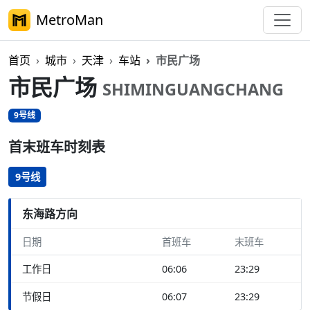
MetroMan
首页
城市
天津
车站
市民广场
市民广场
SHIMINGUANGCHANG
9号线
首末班车时刻表
9号线
东海路方向
日期
首班车
末班车
工作日
06:06
23:29
节假日
06:07
23:29