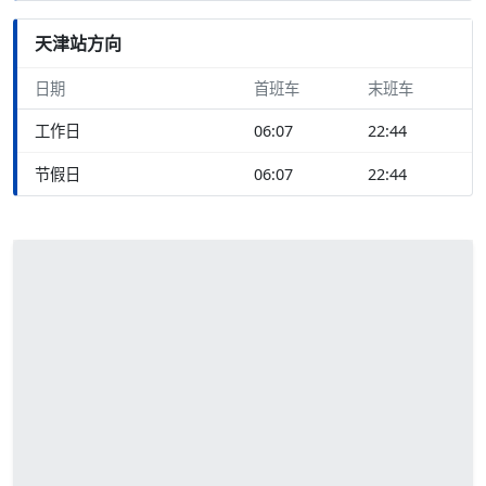
天津站方向
日期
首班车
末班车
工作日
06:07
22:44
节假日
06:07
22:44