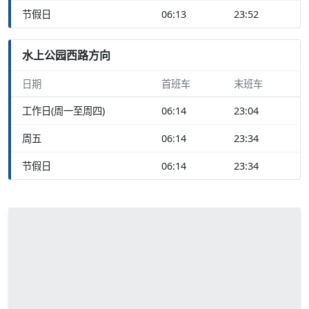
节假日
06:13
23:52
水上公园西路方向
日期
首班车
末班车
工作日(周一至周四)
06:14
23:04
周五
06:14
23:34
节假日
06:14
23:34