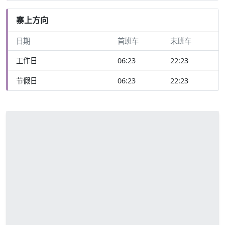
寨上方向
日期
首班车
末班车
工作日
06:23
22:23
节假日
06:23
22:23