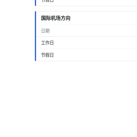
国际机场方向
日期
工作日
节假日