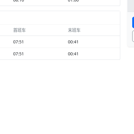
首班车
末班车
07:51
00:41
07:51
00:41