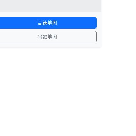
高德地图
谷歌地图