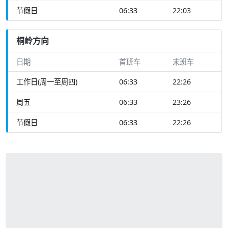
节假日
06:33
22:03
桐岭方向
日期
首班车
末班车
工作日(周一至周四)
06:33
22:26
周五
06:33
23:26
节假日
06:33
22:26