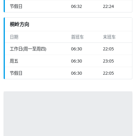
节假日
06:32
22:24
桐岭方向
日期
首班车
末班车
工作日(周一至周四)
06:30
22:05
周五
06:30
23:05
节假日
06:30
22:05