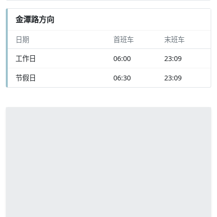
金潭路方向
日期
首班车
末班车
工作日
06:00
23:09
节假日
06:30
23:09