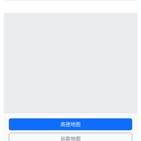
高德地图
谷歌地图