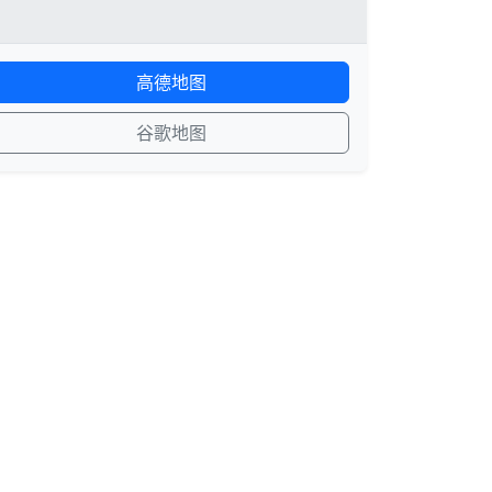
高德地图
谷歌地图