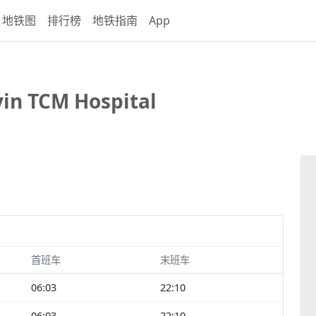
地铁图
排行榜
地铁指南
App
yin TCM Hospital
首班车
末班车
06:03
22:10
06:03
22:10