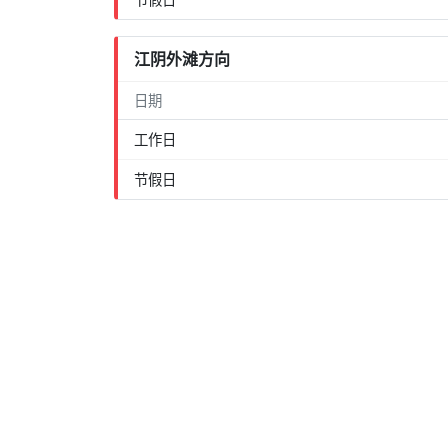
江阴外滩方向
日期
工作日
节假日