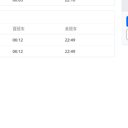
首班车
末班车
06:12
22:49
06:12
22:49