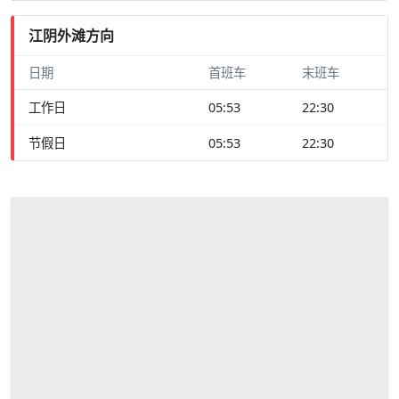
江阴外滩方向
日期
首班车
末班车
工作日
05:53
22:30
节假日
05:53
22:30