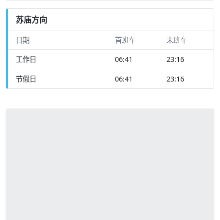
苏庙方向
日期
首班车
末班车
工作日
06:41
23:16
节假日
06:41
23:16