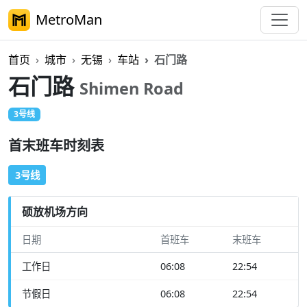
MetroMan
首页
城市
无锡
车站
石门路
石门路
Shimen Road
3号线
首末班车时刻表
3号线
硕放机场方向
日期
首班车
末班车
工作日
06:08
22:54
节假日
06:08
22:54