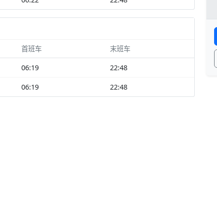
首班车
末班车
06:19
22:48
06:19
22:48