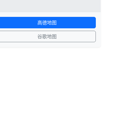
高德地图
谷歌地图