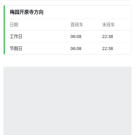
梅园开原寺方向
日期
首班车
末班车
工作日
06:08
22:38
节假日
06:08
22:38