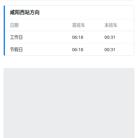
咸阳西站方向
日期
首班车
末班车
工作日
06:18
00:31
节假日
06:18
00:31