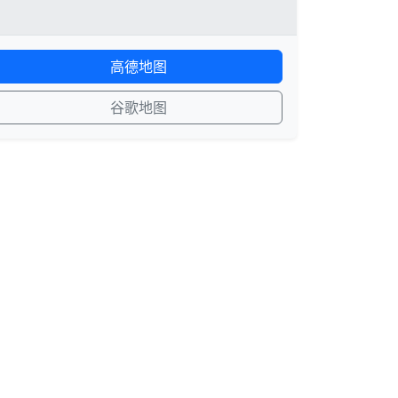
高德地图
谷歌地图