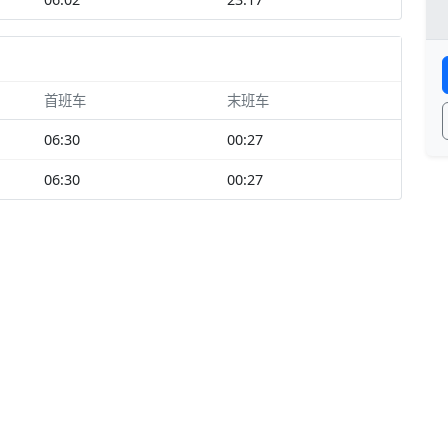
首班车
末班车
06:30
00:27
06:30
00:27