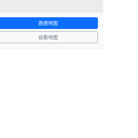
高德地图
谷歌地图