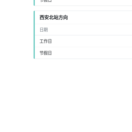
西安北站方向
日期
工作日
节假日