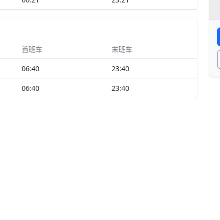
首班车
末班车
06:40
23:40
06:40
23:40