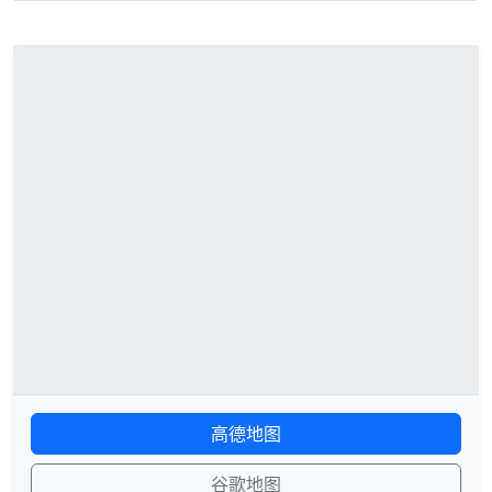
高德地图
谷歌地图