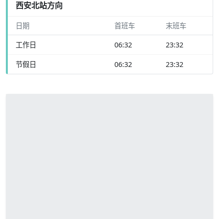
西安北站方向
日期
首班车
末班车
工作日
06:32
23:32
节假日
06:32
23:32