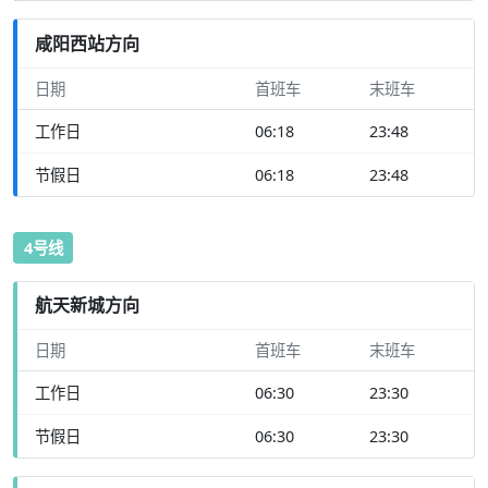
咸阳西站方向
日期
首班车
末班车
工作日
06:18
23:48
节假日
06:18
23:48
4号线
航天新城方向
日期
首班车
末班车
工作日
06:30
23:30
节假日
06:30
23:30