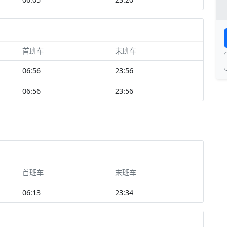
首班车
末班车
06:56
23:56
06:56
23:56
首班车
末班车
06:13
23:34