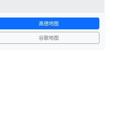
高德地图
谷歌地图