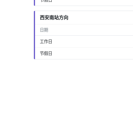
西安南站方向
日期
工作日
节假日