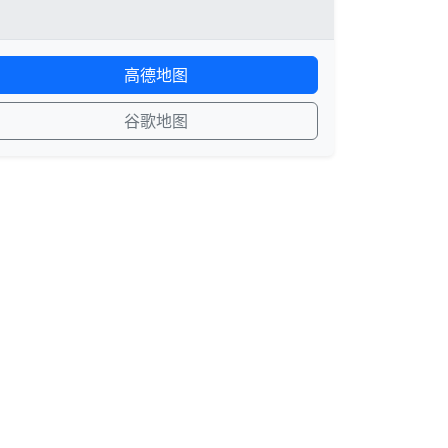
高德地图
谷歌地图