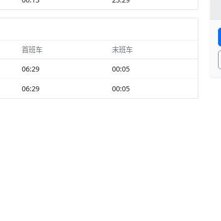
首班车
末班车
06:29
00:05
06:29
00:05