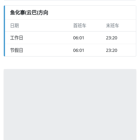
鱼化寨(云巴)方向
日期
首班车
末班车
工作日
06:01
23:20
节假日
06:01
23:20