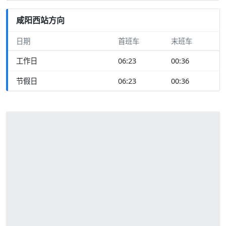
咸阳西站方向
日期
首班车
末班车
工作日
06:23
00:36
节假日
06:23
00:36