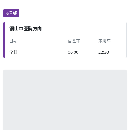
6号线
铜山中医院方向
日期
首班车
末班车
全日
06:00
22:30