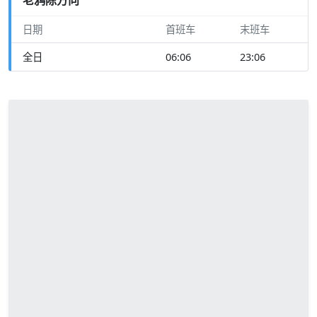
日期
首班车
末班车
全日
06:06
23:06