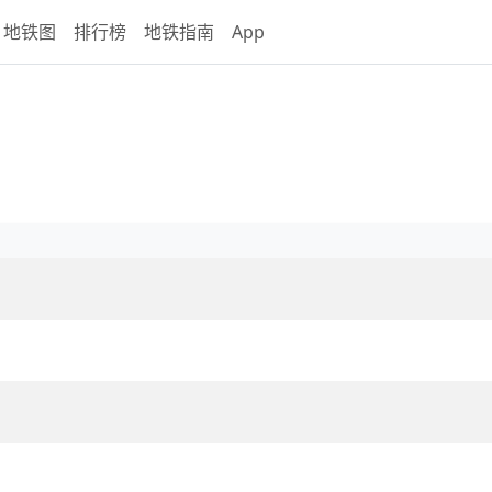
地铁图
排行榜
地铁指南
App
览