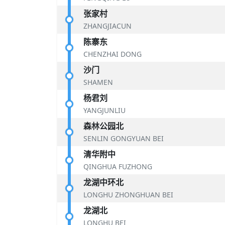
张家村
ZHANGJIACUN
陈寨东
CHENZHAI DONG
沙门
SHAMEN
杨君刘
YANGJUNLIU
森林公园北
SENLIN GONGYUAN BEI
清华附中
QINGHUA FUZHONG
龙湖中环北
LONGHU ZHONGHUAN BEI
龙湖北
LONGHU BEI