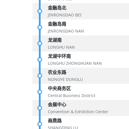
金融岛北
JINRONGDAO BEI
金融岛南
JINRONGDAO NAN
龙湖南
LONGHU NAN
龙湖中环南
LONGHU ZHONGHUAN NAN
农业东路
NONGYE DONGLU
中央商务区
Central Business District
会展中心
Convention & Exhibition Center
商鼎路
SHANGDING LU