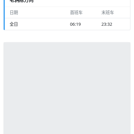
日期
首班车
末班车
全日
06:19
23:32