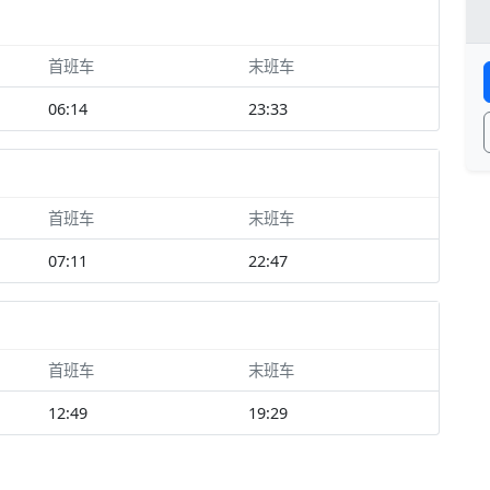
首班车
末班车
06:14
23:33
首班车
末班车
07:11
22:47
首班车
末班车
12:49
19:29