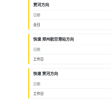
贾河方向
日期
全日
快速 郑州航空港站方向
日期
工作日
快速 贾河方向
日期
工作日