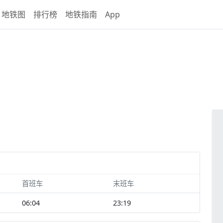
地铁图
排行榜
地铁指南
App
首班车
末班车
06:04
23:19