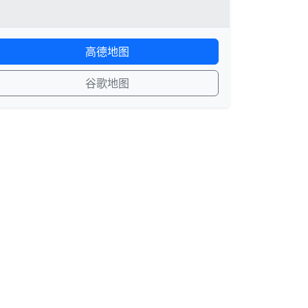
高德地图
谷歌地图