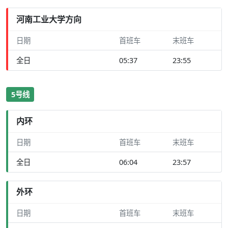
河南工业大学方向
日期
首班车
末班车
全日
05:37
23:55
5号线
内环
日期
首班车
末班车
全日
06:04
23:57
外环
日期
首班车
末班车