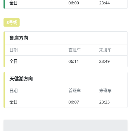
全日
06:00
23:44
8号线
鲁庙方向
日期
首班车
末班车
全日
06:11
23:49
天健湖方向
日期
首班车
末班车
全日
06:07
23:23