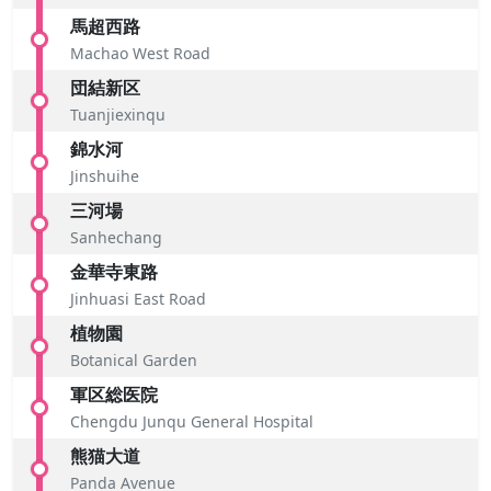
馬超西路
Machao West Road
団結新区
Tuanjiexinqu
錦水河
Jinshuihe
三河場
Sanhechang
金華寺東路
Jinhuasi East Road
植物園
Botanical Garden
軍区総医院
Chengdu Junqu General Hospital
熊猫大道
Panda Avenue