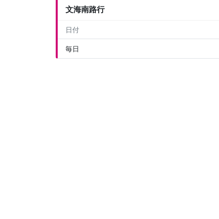
文海南路行
日付
毎日