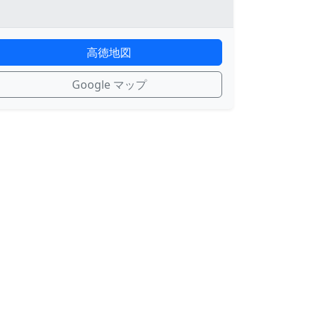
高徳地図
Google マップ