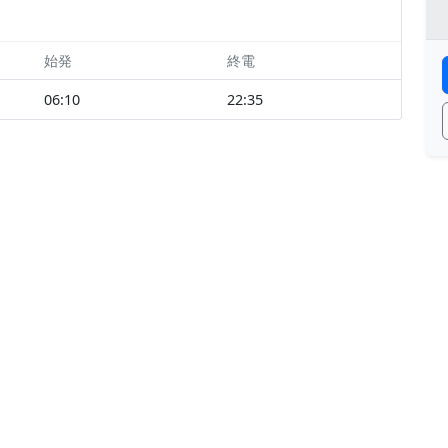
始発
終電
06:10
22:35