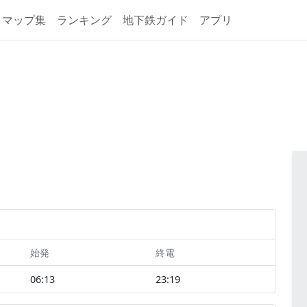
マップ集
ランキング
地下鉄ガイド
アプリ
始発
終電
06:13
23:19