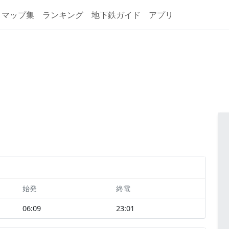
マップ集
ランキング
地下鉄ガイド
アプリ
始発
終電
06:09
23:01