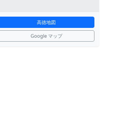
高徳地図
Google マップ