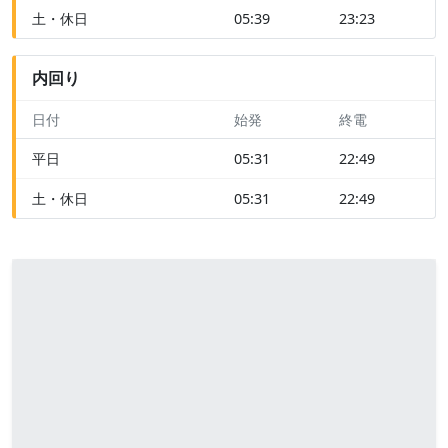
土・休日
05:39
23:23
内回り
日付
始発
終電
平日
05:31
22:49
土・休日
05:31
22:49