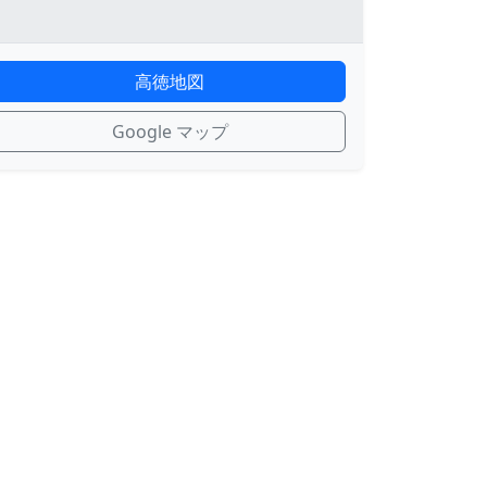
高徳地図
Google マップ