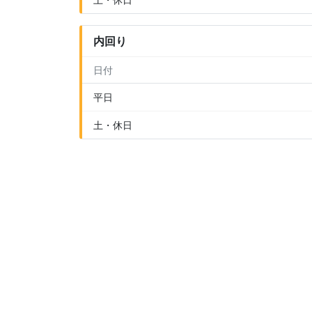
内回り
日付
平日
土・休日