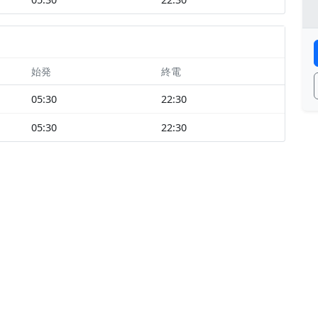
始発
終電
05:30
22:30
05:30
22:30