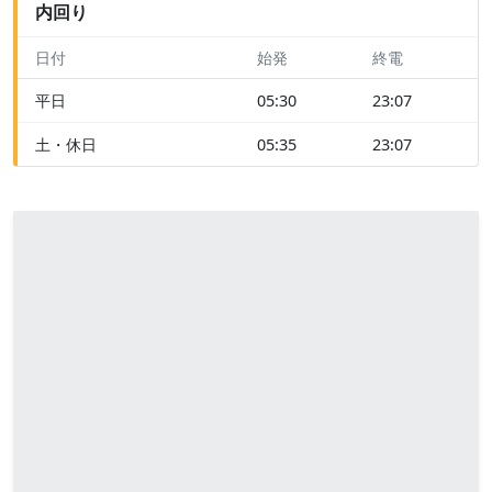
内回り
日付
始発
終電
平日
05:30
23:07
土・休日
05:35
23:07