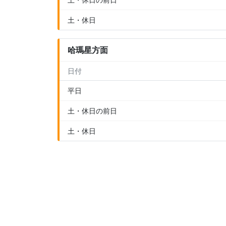
土・休日
哈瑪星方面
日付
平日
土・休日の前日
土・休日