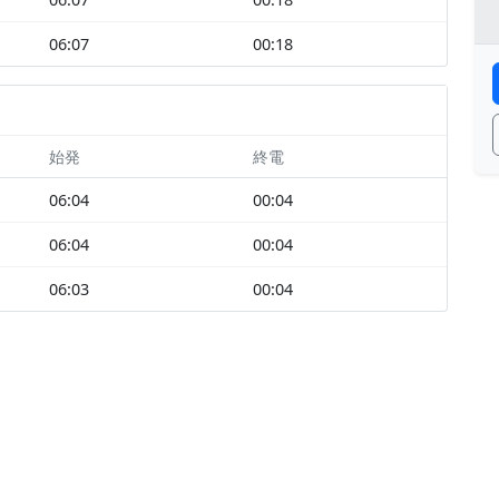
06:07
00:18
始発
終電
06:04
00:04
06:04
00:04
06:03
00:04