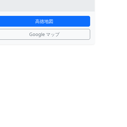
高徳地図
Google マップ