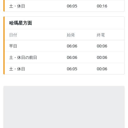
土・休日
06:05
00:16
哈瑪星方面
日付
始発
終電
平日
06:06
00:06
土・休日の前日
06:06
00:06
土・休日
06:05
00:06